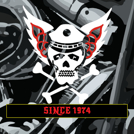
SINCE 1974